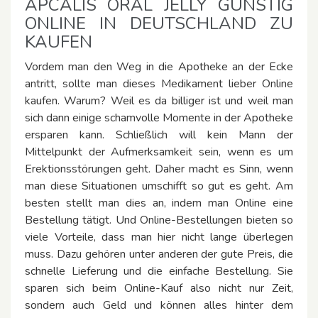
APCALIS ORAL JELLY GÜNSTIG
ONLINE IN DEUTSCHLAND ZU
KAUFEN
Vordem man den Weg in die Apotheke an der Ecke
antritt, sollte man dieses Medikament lieber Online
kaufen. Warum? Weil es da billiger ist und weil man
sich dann einige schamvolle Momente in der Apotheke
ersparen kann. Schließlich will kein Mann der
Mittelpunkt der Aufmerksamkeit sein, wenn es um
Erektionsstörungen geht. Daher macht es Sinn, wenn
man diese Situationen umschifft so gut es geht. Am
besten stellt man dies an, indem man Online eine
Bestellung tätigt. Und Online-Bestellungen bieten so
viele Vorteile, dass man hier nicht lange überlegen
muss. Dazu gehören unter anderen der gute Preis, die
schnelle Lieferung und die einfache Bestellung. Sie
sparen sich beim Online-Kauf also nicht nur Zeit,
sondern auch Geld und können alles hinter dem