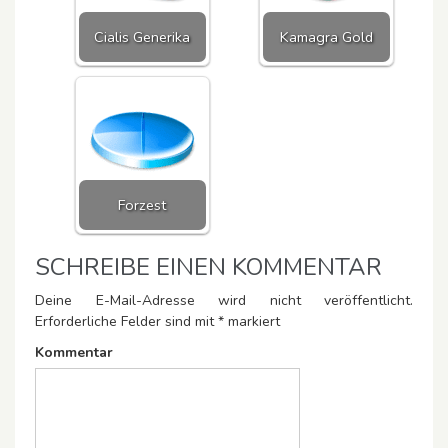
Cialis Generika
Kamagra Gold
Forzest
SCHREIBE EINEN KOMMENTAR
Deine E-Mail-Adresse wird nicht veröffentlicht.
Erforderliche Felder sind mit
*
markiert
Kommentar