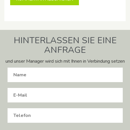
HINTERLASSEN SIE EINE
ANFRAGE
und unser Manager wird sich mit Ihnen in Verbindung setzen