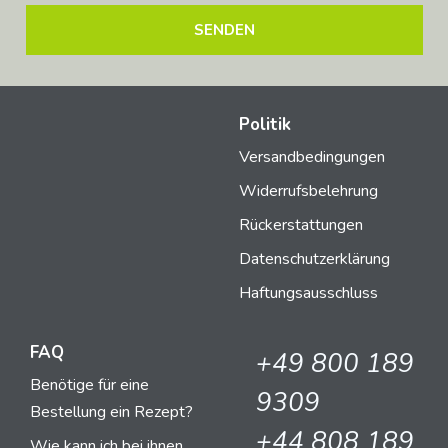
Politik
Versandbedingungen
Widerrufsbelehrung
Rückerstattungen
Datenschutzerklärung
Haftungsausschluss
FAQ
+49 800 189
Benötige für eine
9309
Bestellung ein Rezept?
+44 808 189
Wie kann ich bei ihnen