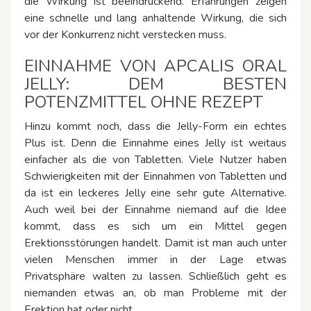
die Wirkung ist beeindruckend. Erfahrungen zeigen
eine schnelle und lang anhaltende Wirkung, die sich
vor der Konkurrenz nicht verstecken muss.
EINNAHME VON APCALIS ORAL
JELLY: DEM BESTEN
POTENZMITTEL OHNE REZEPT
Hinzu kommt noch, dass die Jelly-Form ein echtes
Plus ist. Denn die Einnahme eines Jelly ist weitaus
einfacher als die von Tabletten. Viele Nutzer haben
Schwierigkeiten mit der Einnahmen von Tabletten und
da ist ein leckeres Jelly eine sehr gute Alternative.
Auch weil bei der Einnahme niemand auf die Idee
kommt, dass es sich um ein Mittel gegen
Erektionsstörungen handelt. Damit ist man auch unter
vielen Menschen immer in der Lage etwas
Privatsphäre walten zu lassen. Schließlich geht es
niemanden etwas an, ob man Probleme mit der
Erektion hat oder nicht.