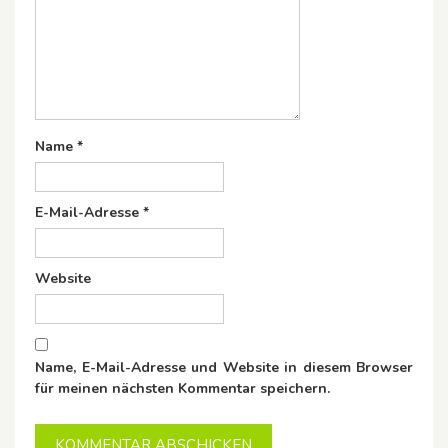
Name
*
E-Mail-Adresse
*
Website
Name, E-Mail-Adresse und Website in diesem Browser
für meinen nächsten Kommentar speichern.