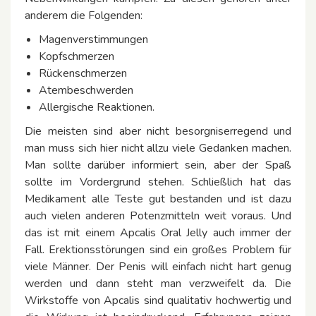
anderem die Folgenden:
Magenverstimmungen
Kopfschmerzen
Rückenschmerzen
Atembeschwerden
Allergische Reaktionen.
Die meisten sind aber nicht besorgniserregend und
man muss sich hier nicht allzu viele Gedanken machen.
Man sollte darüber informiert sein, aber der Spaß
sollte im Vordergrund stehen. Schließlich hat das
Medikament alle Teste gut bestanden und ist dazu
auch vielen anderen Potenzmitteln weit voraus. Und
das ist mit einem Apcalis Oral Jelly auch immer der
Fall. Erektionsstörungen sind ein großes Problem für
viele Männer. Der Penis will einfach nicht hart genug
werden und dann steht man verzweifelt da. Die
Wirkstoffe von Apcalis sind qualitativ hochwertig und