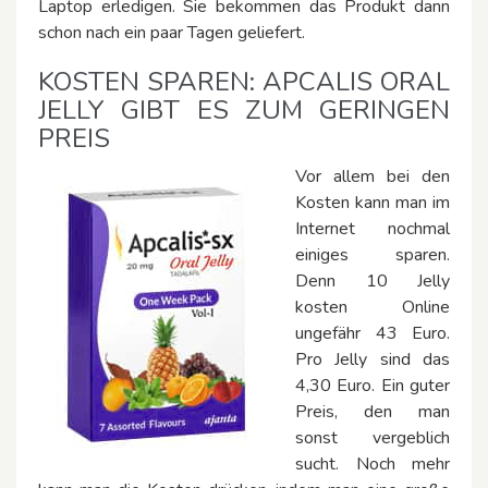
Laptop erledigen. Sie bekommen das Produkt dann
schon nach ein paar Tagen geliefert.
KOSTEN SPAREN: APCALIS ORAL
JELLY GIBT ES ZUM GERINGEN
PREIS
Vor allem bei den
Kosten kann man im
Internet nochmal
einiges sparen.
Denn 10 Jelly
kosten Online
ungefähr 43 Euro.
Pro Jelly sind das
4,30 Euro. Ein guter
Preis, den man
sonst vergeblich
sucht. Noch mehr