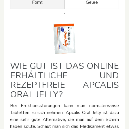
Form:
Gelee
.
WIE GUT IST DAS ONLINE
ERHÄLTLICHE UND
REZEPTFREIE APCALIS
ORAL JELLY?
Bei Erektionsstörungen kann man normalerweise
Tabletten zu sich nehmen. Apcalis Oral Jelly ist dazu
eine sehr gute Alternative, die man auf dem Schirm
haben sollte. Schaut man sich das Medikament etwas