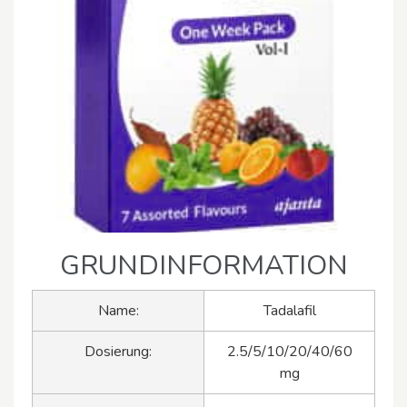
GRUNDINFORMATION
Name:
Tadalafil
Dosierung:
2.5/5/10/20/40/60
mg