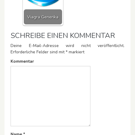
Viagra Generika
SCHREIBE EINEN KOMMENTAR
Deine E-Mail-Adresse wird nicht veröffentlicht.
Erforderliche Felder sind mit
*
markiert
Kommentar
Name
*