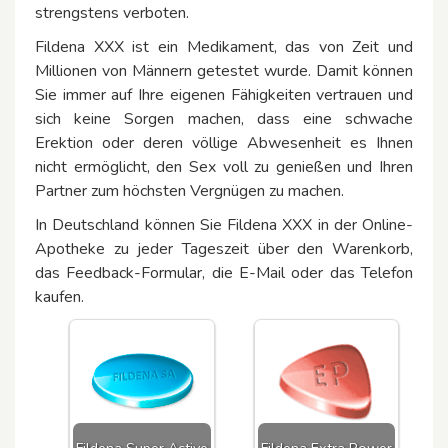
strengstens verboten.
Fildena XXX ist ein Medikament, das von Zeit und
Millionen von Männern getestet wurde. Damit können
Sie immer auf Ihre eigenen Fähigkeiten vertrauen und
sich keine Sorgen machen, dass eine schwache
Erektion oder deren völlige Abwesenheit es Ihnen
nicht ermöglicht, den Sex voll zu genießen und Ihren
Partner zum höchsten Vergnügen zu machen.
In Deutschland können Sie Fildena XXX in der Online-
Apotheke zu jeder Tageszeit über den Warenkorb,
das Feedback-Formular, die E-Mail oder das Telefon
kaufen.