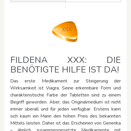
.
FILDENA XXX: DIE
BENÖTIGTE HILFE IST DA!
Das erste Medikament zur Steigerung der
Wirksamkeit ist Viagra. Seine erkennbare Form und
charakteristische Farbe der Tabletten sind zu einem
Begriff geworden. Aber, das Originalmedium ist nicht
immer überall und für jeden verfügbar. Erstens kann
sich kaum ein Mann den hohen Preis des bekannten
Mittels leisten. Daher ist das Erscheinen von Generika
– ähnlich zusammengesetzte Medikamente mit