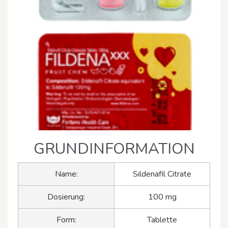
GRUNDINFORMATION
Name:
Sildenafil Citrate
Dosierung:
100 mg
Form:
Tablette