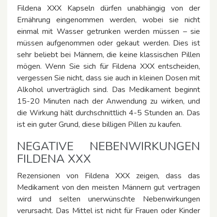
Fildena XXX Kapseln dürfen unabhängig von der
Ernährung eingenommen werden, wobei sie nicht
einmal mit Wasser getrunken werden müssen – sie
müssen aufgenommen oder gekaut werden. Dies ist
sehr beliebt bei Männern, die keine klassischen Pillen
mögen. Wenn Sie sich für Fildena XXX entscheiden,
vergessen Sie nicht, dass sie auch in kleinen Dosen mit
Alkohol unverträglich sind. Das Medikament beginnt
15-20 Minuten nach der Anwendung zu wirken, und
die Wirkung hält durchschnittlich 4-5 Stunden an. Das
ist ein guter Grund, diese billigen Pillen zu kaufen.
NEGATIVE NEBENWIRKUNGEN
FILDENA XXX
Rezensionen von Fildena XXX zeigen, dass das
Medikament von den meisten Männern gut vertragen
wird und selten unerwünschte Nebenwirkungen
verursacht. Das Mittel ist nicht für Frauen oder Kinder