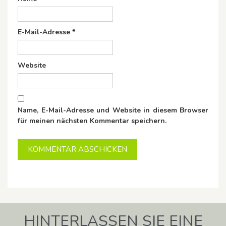
E-Mail-Adresse
*
Website
Name, E-Mail-Adresse und Website in diesem Browser
für meinen nächsten Kommentar speichern.
HINTERLASSEN SIE EINE