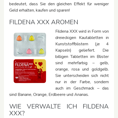
bedeutet, dass Sie den gleichen Effekt für weniger
Geld erhalten, kaufen und sparen!
FILDENA XXX AROMEN
Fildena XXX wird in Form von
dreieckigen Kautabletten in
Kunststoffblistern (je 4
Kapseln) geliefert. Die
billigen Tabletten im Blister
sind mehrfarbig – gelb,
orange, rosa und goldgelb.
Sie unterscheiden sich nicht
nur in der Farbe, sondern
auch im Geschmack – das
sind Banane, Orange, Erdbeere und Ananas.
WIE VERWALTE ICH FILDENA
XXX?