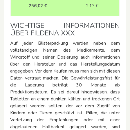
256,02 €
2.13
€
WICHTIGE INFORMATIONEN
ÜBER FILDENA XXX
Auf jeder Blisterpackung werden neben dem
vollständigen Namen des Medikaments, dem
Wirkstoff und seiner Dosierung auch Informationen
über den Hersteller und das Herstellungsdatum
angegeben. Vor dem Kaufen muss man sich mit diesen
Daten vertraut machen. Die Gewährleistungsfrist für
die Lagerung beträgt 30 Monate ab
Produktionsdatum. Es sei darauf hingewiesen, dass
Tabletten an einem dunklen, kühlen und trockenen Ort
gelagert werden sollten, der vor dem Zugriff von
Kindern oder Tieren geschützt ist. Pillen, die unter
Verletzung der Empfehlungen oder mit einer
abgelaufenen Haltbarkeit gelagert wurden, sind