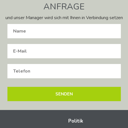
ANFRAGE
und unser Manager wird sich mit Ihnen in Verbindung setzen
Politik