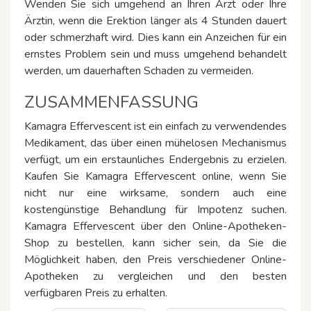
Wenden Sie sich umgehend an Ihren Arzt oder Ihre
Ärztin, wenn die Erektion länger als 4 Stunden dauert
oder schmerzhaft wird. Dies kann ein Anzeichen für ein
ernstes Problem sein und muss umgehend behandelt
werden, um dauerhaften Schaden zu vermeiden.
ZUSAMMENFASSUNG
Kamagra Effervescent ist ein einfach zu verwendendes
Medikament, das über einen mühelosen Mechanismus
verfügt, um ein erstaunliches Endergebnis zu erzielen.
Kaufen Sie Kamagra Effervescent online, wenn Sie
nicht nur eine wirksame, sondern auch eine
kostengünstige Behandlung für Impotenz suchen.
Kamagra Effervescent über den Online-Apotheken-
Shop zu bestellen, kann sicher sein, da Sie die
Möglichkeit haben, den Preis verschiedener Online-
Apotheken zu vergleichen und den besten
verfügbaren Preis zu erhalten.