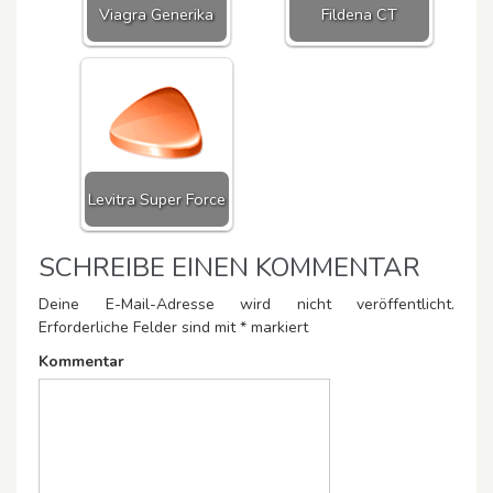
Viagra Generika
Fildena CT
Levitra Super Force
SCHREIBE EINEN KOMMENTAR
Deine E-Mail-Adresse wird nicht veröffentlicht.
Erforderliche Felder sind mit
*
markiert
Kommentar