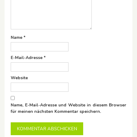
Name
*
E-Mail-Adresse
*
Website
Name, E-Mail-Adresse und Website in diesem Browser
für meinen nächsten Kommentar speichern.