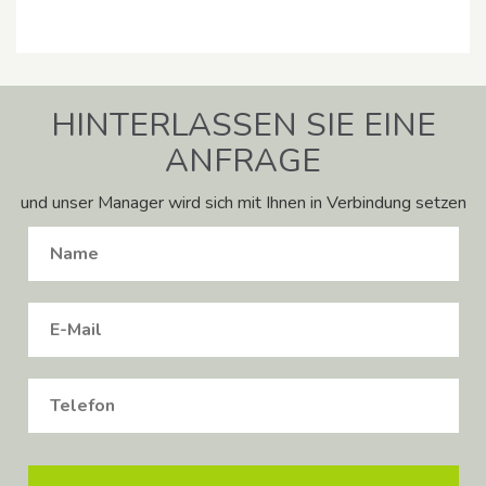
HINTERLASSEN SIE EINE
ANFRAGE
und unser Manager wird sich mit Ihnen in Verbindung setzen