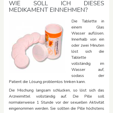
WIE SOLL ICH DIESES
MEDIKAMENT EINNEHMEN?
Die Tablette in
einem Glas
Wasser auflösen.
Innerhalb von ein
oder zwei Minuten
löst sich die
Tablette
vollständig im
Wasser auf,
sodass der
Patient die Lösung problemlos trinken kann.
Die Mischung langsam schlucken, so löst sich das
Arzneimittel vollständig auf. Die Pille soll
normalerweise 1 Stunde vor der sexuellen Aktivität
eingenommen werden. Sie sollten die Pille höchstens