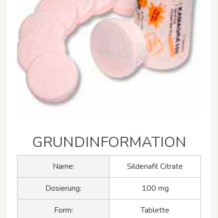
GRUNDINFORMATION
Name:
Sildenafil Citrate
Dosierung:
100 mg
Form:
Tablette