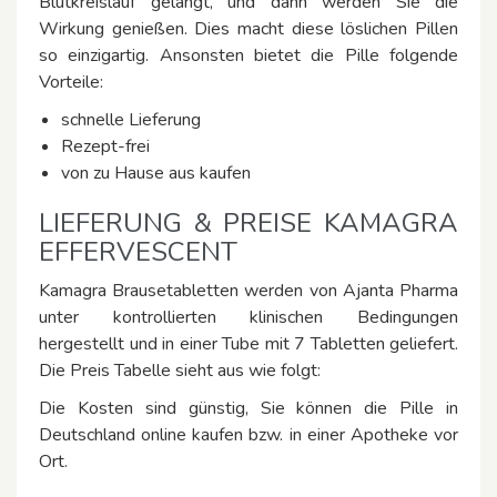
Blutkreislauf gelangt, und dann werden Sie die
Wirkung genießen. Dies macht diese löslichen Pillen
so einzigartig. Ansonsten bietet die Pille folgende
Vorteile:
schnelle Lieferung
Rezept-frei
von zu Hause aus kaufen
LIEFERUNG & PREISE KAMAGRA
EFFERVESCENT
Kamagra Brausetabletten werden von Ajanta Pharma
unter kontrollierten klinischen Bedingungen
hergestellt und in einer Tube mit 7 Tabletten geliefert.
Die Preis Tabelle sieht aus wie folgt:
Die Kosten sind günstig, Sie können die Pille in
Deutschland online kaufen bzw. in einer Apotheke vor
Ort.