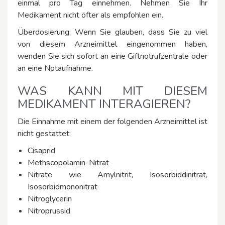
einmal pro Tag einnehmen. Nehmen Sie Ihr
Medikament nicht öfter als empfohlen ein.
Überdosierung: Wenn Sie glauben, dass Sie zu viel
von diesem Arzneimittel eingenommen haben,
wenden Sie sich sofort an eine Giftnotrufzentrale oder
an eine Notaufnahme.
WAS KANN MIT DIESEM
MEDIKAMENT INTERAGIEREN?
Die Einnahme mit einem der folgenden Arzneimittel ist
nicht gestattet:
Cisaprid
Methscopolamin-Nitrat
Nitrate wie Amylnitrit, Isosorbiddinitrat,
Isosorbidmononitrat
Nitroglycerin
Nitroprussid