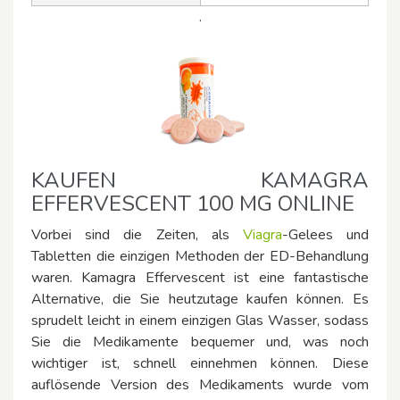
.
KAUFEN KAMAGRA
EFFERVESCENT 100 MG ONLINE
Vorbei sind die Zeiten, als
Viagra
-Gelees und
Tabletten die einzigen Methoden der ED-Behandlung
waren. Kamagra Effervescent ist eine fantastische
Alternative, die Sie heutzutage kaufen können. Es
sprudelt leicht in einem einzigen Glas Wasser, sodass
Sie die Medikamente bequemer und, was noch
wichtiger ist, schnell einnehmen können. Diese
auflösende Version des Medikaments wurde vom