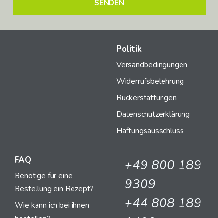
Politik
Versandbedingungen
Widerrufsbelehrung
Rückerstattungen
Datenschutzerklärung
Haftungsausschluss
FAQ
+49 800 189
Benötige für eine
9309
Bestellung ein Rezept?
+44 808 189
Wie kann ich bei ihnen