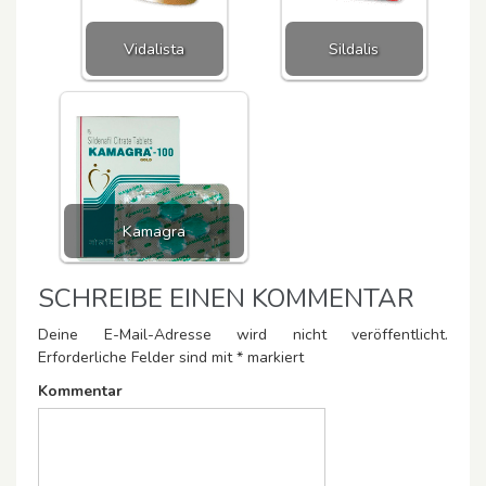
Vidalista
Sildalis
Kamagra
SCHREIBE EINEN KOMMENTAR
Deine E-Mail-Adresse wird nicht veröffentlicht.
Erforderliche Felder sind mit
*
markiert
Kommentar