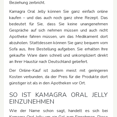
Beziehung zerbricht.
Kamagra Oral Jelly können Sie ganz einfach online
kaufen – und das auch noch ganz ohne Rezept. Das
bedeutet für Sie, dass Sie keine unangenehmen
Gespräche auf sich nehmen müssen und auch nicht
Apotheke fahren müssen, um das Medikament dort
abzuholen. Stattdessen können Sie ganz bequem vom
Sofa aus, Ihre Bestellung aufgeben. Sie erhalten Ihre
gekaufte Ware dann schnell und unkompliziert direkt
an Ihrer Haustür nach Deutschland geliefert.
Der Online-Kauf ist zudem meist mit geringeren
Kosten verbunden, da der Preis für die Produkte dort
günstiger ist als in den Apotheken vor Ort.
SO IST KAMAGRA ORAL JELLY
EINZUNEHMEN
Wie der Name schon sagt, handelt es sich bei