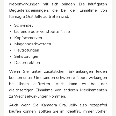
Nebenwirkungen mit sich bringen. Die häufigsten
Begleiterscheinungen, die bei der Einnahme von
Kamagra Oral Jelly auftreten sind:
Schwindel
laufende oder verstopfte Nase
Kopfschmerzen
Magenbeschwerden
Hautrötungen
Sehstörungen
Dauererektion
Wenn Sie unter zusätzlichen Erkrankungen leiden
können unter Umständen schwerere Nebenwirkungen
bei Ihnen auftreten. Auch kann es bei der
gleichzeitigen Einnahme von anderen Medikamenten
zu Wechselwirkungen kommen.
Auch wenn Sie Kamagra Oral Jelly also rezeptfrei
kaufen können, sollten Sie im Idealfall immer vorher