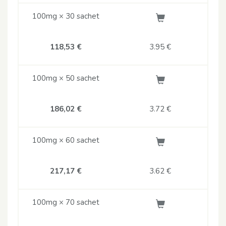
100mg × 30 sachet
118,53 €
3.95
€
100mg × 50 sachet
186,02 €
3.72
€
100mg × 60 sachet
217,17 €
3.62
€
100mg × 70 sachet