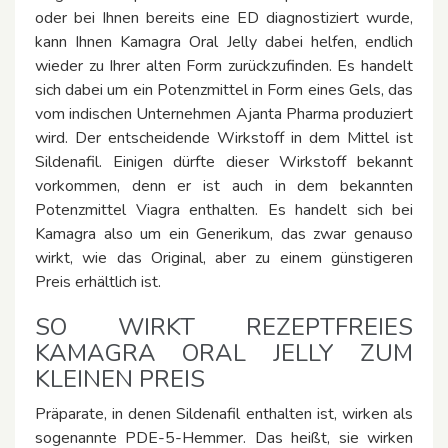
oder bei Ihnen bereits eine ED diagnostiziert wurde,
kann Ihnen Kamagra Oral Jelly dabei helfen, endlich
wieder zu Ihrer alten Form zurückzufinden. Es handelt
sich dabei um ein Potenzmittel in Form eines Gels, das
vom indischen Unternehmen Ajanta Pharma produziert
wird. Der entscheidende Wirkstoff in dem Mittel ist
Sildenafil. Einigen dürfte dieser Wirkstoff bekannt
vorkommen, denn er ist auch in dem bekannten
Potenzmittel Viagra enthalten. Es handelt sich bei
Kamagra also um ein Generikum, das zwar genauso
wirkt, wie das Original, aber zu einem günstigeren
Preis erhältlich ist.
SO WIRKT REZEPTFREIES
KAMAGRA ORAL JELLY ZUM
KLEINEN PREIS
Präparate, in denen Sildenafil enthalten ist, wirken als
sogenannte PDE-5-Hemmer. Das heißt, sie wirken