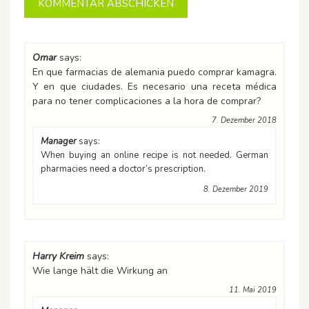
Omar
says:
En que farmacias de alemania puedo comprar kamagra.
Y en que ciudades. Es necesario una receta médica
para no tener complicaciones a la hora de comprar?
7. Dezember 2018
Manager
says:
When buying an online recipe is not needed. German
pharmacies need a doctor’s prescription.
8. Dezember 2019
Harry Kreim
says:
Wie lange hält die Wirkung an
11. Mai 2019