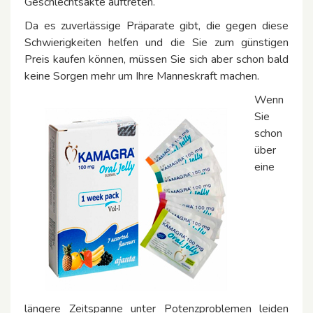
Geschlechtsakte auftreten.
Da es zuverlässige Präparate gibt, die gegen diese
Schwierigkeiten helfen und die Sie zum günstigen
Preis kaufen können, müssen Sie sich aber schon bald
keine Sorgen mehr um Ihre Manneskraft machen.
Wenn
Sie
schon
über
eine
längere Zeitspanne unter Potenzproblemen leiden