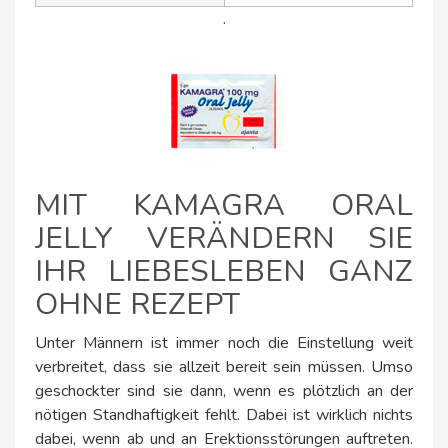
.
MIT KAMAGRA ORAL
JELLY VERÄNDERN SIE
IHR LIEBESLEBEN GANZ
OHNE REZEPT
Unter Männern ist immer noch die Einstellung weit
verbreitet, dass sie allzeit bereit sein müssen. Umso
geschockter sind sie dann, wenn es plötzlich an der
nötigen Standhaftigkeit fehlt. Dabei ist wirklich nichts
dabei, wenn ab und an Erektionsstörungen auftreten.