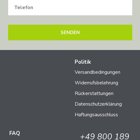
Politik
Versandbedingungen
Widerrufsbelehrung
Rückerstattungen
Datenschutzerklärung
Haftungsausschluss
FAQ
+49 800 189