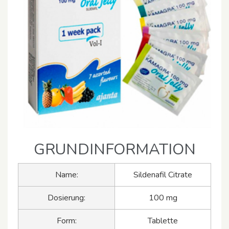
GRUNDINFORMATION
Name:
Sildenafil Citrate
Dosierung:
100 mg
Form:
Tablette