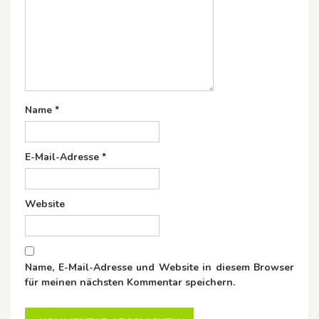
Name
*
E-Mail-Adresse
*
Website
Name, E-Mail-Adresse und Website in diesem Browser
für meinen nächsten Kommentar speichern.