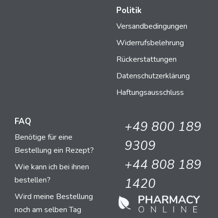
Politik
Versandbedingungen
Widerrufsbelehrung
Rückerstattungen
Datenschutzerklärung
Haftungsausschluss
FAQ
+49 800 189
Benötige für eine
9309
Bestellung ein Rezept?
+44 808 189
Wie kann ich bei ihnen
bestellen?
1420
Wird meine Bestellung
noch am selben Tag