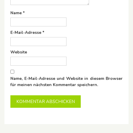
Name
*
E-Mail-Adresse
*
Website
Name, E-Mail-Adresse und Website in diesem Browser
für meinen nächsten Kommentar speichern.