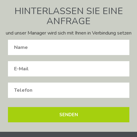
HINTERLASSEN SIE EINE
ANFRAGE
und unser Manager wird sich mit Ihnen in Verbindung setzen