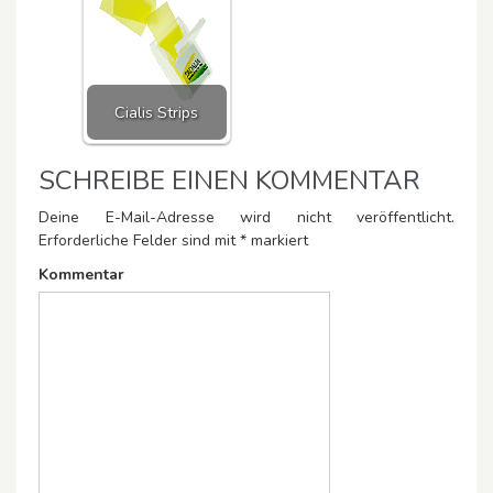
Cialis Strips
SCHREIBE EINEN KOMMENTAR
Deine E-Mail-Adresse wird nicht veröffentlicht.
Erforderliche Felder sind mit
*
markiert
Kommentar