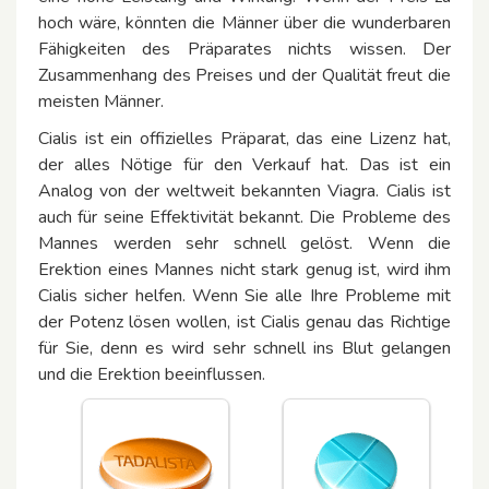
hoch wäre, könnten die Männer über die wunderbaren
Fähigkeiten des Präparates nichts wissen. Der
Zusammenhang des Preises und der Qualität freut die
meisten Männer.
Cialis ist ein offizielles Präparat, das eine Lizenz hat,
der alles Nötige für den Verkauf hat. Das ist ein
Analog von der weltweit bekannten Viagra. Cialis ist
auch für seine Effektivität bekannt. Die Probleme des
Mannes werden sehr schnell gelöst. Wenn die
Erektion eines Mannes nicht stark genug ist, wird ihm
Cialis sicher helfen. Wenn Sie alle Ihre Probleme mit
der Potenz lösen wollen, ist Cialis genau das Richtige
für Sie, denn es wird sehr schnell ins Blut gelangen
und die Erektion beeinflussen.