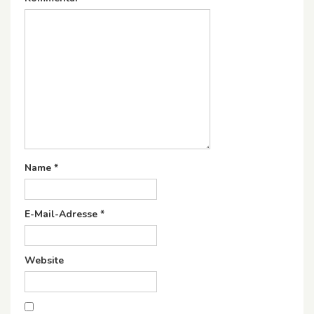
Name
*
E-Mail-Adresse
*
Website