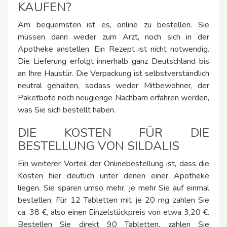
KAUFEN?
Am bequemsten ist es, online zu bestellen. Sie
müssen dann weder zum Arzt, noch sich in der
Apotheke anstellen. Ein Rezept ist nicht notwendig.
Die Lieferung erfolgt innerhalb ganz Deutschland bis
an Ihre Haustür. Die Verpackung ist selbstverständlich
neutral gehalten, sodass weder Mitbewohner, der
Paketbote noch neugierige Nachbarn erfahren werden,
was Sie sich bestellt haben.
DIE KOSTEN FÜR DIE
BESTELLUNG VON SILDALIS
Ein weiterer Vorteil der Onlinebestellung ist, dass die
Kosten hier deutlich unter denen einer Apotheke
liegen. Sie sparen umso mehr, je mehr Sie auf einmal
bestellen. Für 12 Tabletten mit je 20 mg zahlen Sie
ca. 38 €, also einen Einzelstückpreis von etwa 3,20 €.
Bestellen Sie direkt 90 Tabletten, zahlen Sie