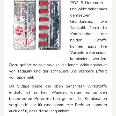
PDE-5-Hemmern
und wirkt daher nach
demselben
Grundprinzip, wie
Tadalafil. Durch die
Kombination der
beiden Stoffe
können auch ihre
Vorteile miteinander
kombiniert werden.
Dazu gehört beispielsweise die lange Wirkungsdauer
von Tadalafil und der schnellere und stärkere Effekt
von Sildenafil.
Da Sildalis beide der oben genannten Wirkstoffe
enthält, ist es kein Wunder, warum es zu den
beliebtesten Potenzmitteln gehört. Die Kombination
sorgt nicht nur für eine garantierte Erektion, sondern
auch dafür, dass diese lang anhält.