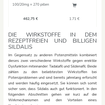
100/20mg × 270 pillen
462,75 €
1.71
€
DIE WIRKSTOFFE IN DEM
REZEPTFREIEN UND BILLIGEN
SILDALIS
Im Gegensatz zu anderen Potenzmitteln kombiniert
dieses zwei verschiedene Wirkstoffe gegen erektile
Dysfunktion miteinander: Tadalafil und Sildenafil. Beide
zählen zu den beliebtesten Wirkstoffen bei
Potenzproblemen und sind bereits jahrelang erforscht
und werden häufig eingesetzt. Sie können sich somit
sicher sein, dass Sildalis auch gut funktioniert. In den
folgenden Abschnitten gehen wir kurz auf die
Wirkmechanismen und den Vorteilen eines