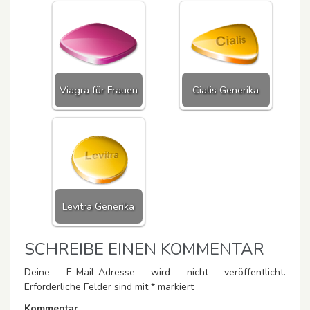
Viagra für Frauen
Cialis Generika
Levitra Generika
SCHREIBE EINEN KOMMENTAR
Deine E-Mail-Adresse wird nicht veröffentlicht.
Erforderliche Felder sind mit
*
markiert
Kommentar