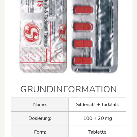
GRUNDINFORMATION
Name:
Sildenafil + Tadalafil
Dosierung:
100 + 20 mg
Form:
Tablette