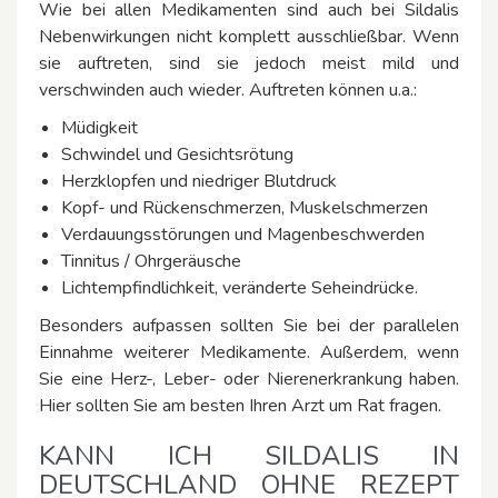
Wie bei allen Medikamenten sind auch bei Sildalis
Nebenwirkungen nicht komplett ausschließbar. Wenn
sie auftreten, sind sie jedoch meist mild und
verschwinden auch wieder. Auftreten können u.a.:
Müdigkeit
Schwindel und Gesichtsrötung
Herzklopfen und niedriger Blutdruck
Kopf- und Rückenschmerzen, Muskelschmerzen
Verdauungsstörungen und Magenbeschwerden
Tinnitus / Ohrgeräusche
Lichtempfindlichkeit, veränderte Seheindrücke.
Besonders aufpassen sollten Sie bei der parallelen
Einnahme weiterer Medikamente. Außerdem, wenn
Sie eine Herz-, Leber- oder Nierenerkrankung haben.
Hier sollten Sie am besten Ihren Arzt um Rat fragen.
KANN ICH SILDALIS IN
DEUTSCHLAND OHNE REZEPT