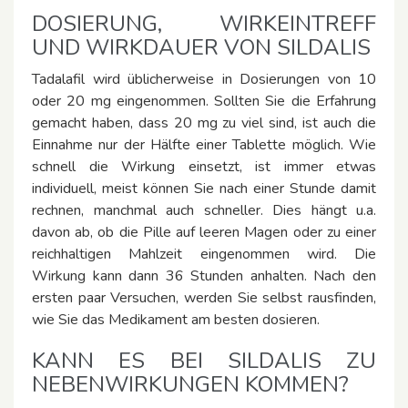
DOSIERUNG, WIRKEINTREFF
UND WIRKDAUER VON SILDALIS
Tadalafil wird üblicherweise in Dosierungen von 10
oder 20 mg eingenommen. Sollten Sie die Erfahrung
gemacht haben, dass 20 mg zu viel sind, ist auch die
Einnahme nur der Hälfte einer Tablette möglich. Wie
schnell die Wirkung einsetzt, ist immer etwas
individuell, meist können Sie nach einer Stunde damit
rechnen, manchmal auch schneller. Dies hängt u.a.
davon ab, ob die Pille auf leeren Magen oder zu einer
reichhaltigen Mahlzeit eingenommen wird. Die
Wirkung kann dann 36 Stunden anhalten. Nach den
ersten paar Versuchen, werden Sie selbst rausfinden,
wie Sie das Medikament am besten dosieren.
KANN ES BEI SILDALIS ZU
NEBENWIRKUNGEN KOMMEN?