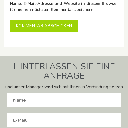
Name, E-Mail-Adresse und Website in diesem Browser
für meinen nächsten Kommentar speichern.
HINTERLASSEN SIE EINE
ANFRAGE
und unser Manager wird sich mit Ihnen in Verbindung setzen