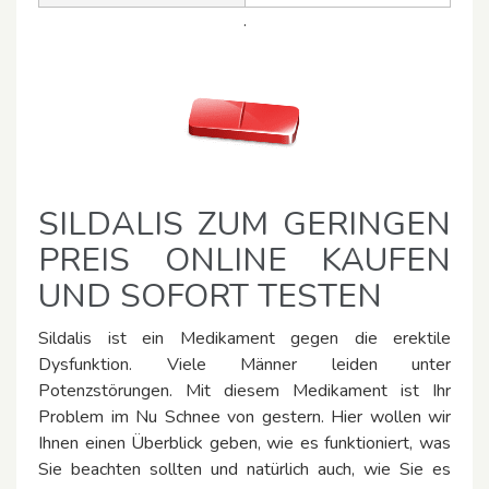
.
SILDALIS ZUM GERINGEN
PREIS ONLINE KAUFEN
UND SOFORT TESTEN
Sildalis ist ein Medikament gegen die erektile
Dysfunktion. Viele Männer leiden unter
Potenzstörungen. Mit diesem Medikament ist Ihr
Problem im Nu Schnee von gestern. Hier wollen wir
Ihnen einen Überblick geben, wie es funktioniert, was
Sie beachten sollten und natürlich auch, wie Sie es