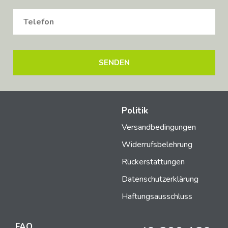
Politik
Versandbedingungen
Widerrufsbelehrung
Rückerstattungen
Datenschutzerklärung
Haftungsausschluss
FAQ