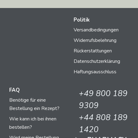
Politik
Versandbedingungen
Widerrufsbelehrung
Rückerstattungen
Datenschutzerklärung
Haftungsausschluss
FAQ
+49 800 189
Benötige für eine
9309
Bestellung ein Rezept?
+44 808 189
Wie kann ich bei ihnen
bestellen?
1420
Wird meine Bestellung