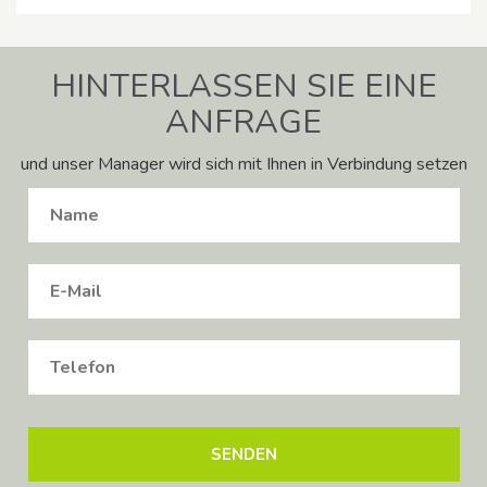
HINTERLASSEN SIE EINE
ANFRAGE
und unser Manager wird sich mit Ihnen in Verbindung setzen