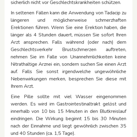
sicherlich nicht vor Geschlechtskrankheiten schützen.
In seltenen Fällen kann die Anwendung von Tadacip zu
längeren und möglicherweise schmerzhaften
Erektionen führen. Wenn Sie eine Erektion haben, die
länger als 4 Stunden dauert, müssen Sie sofort Ihren
Arzt ansprechen. Falls während (oder nach) dem
Geschlechtsverkehr Brustschmerzen auftreten,
nehmen Sie im Falle von Unannehmlichkeiten keine
Nitrathaltige Arznei ein, sondern suchen Sie einen Arzt
auf. Falls Sie sonst irgendwelche ungewöhnliche
Nebenwirkungen merken, besprechen Sie diese mit
Ihrem Arzt.
Eine Pille sollte mit viel Wasser eingenommen
werden. Es wird im Gastrointestinaltrakt gelöst und
innerhalb von 10 bis 15 Minuten in den Blutkreislauf
eindringen. Die Wirkung beginnt 15 bis 30 Minuten
nach der Einnahme und liegt gewöhnlich zwischen 35
und 40 Stunden (ca. 1,5 Tage).