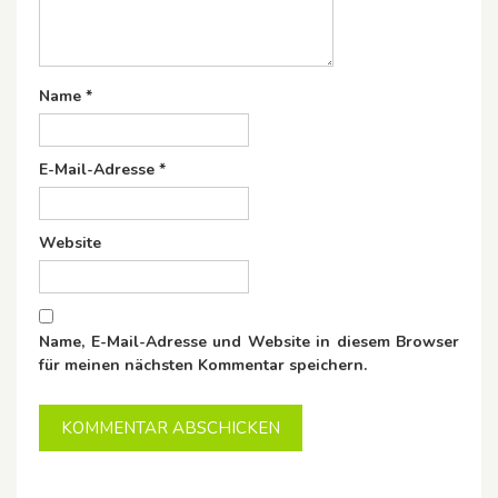
Name
*
E-Mail-Adresse
*
Website
Name, E-Mail-Adresse und Website in diesem Browser
für meinen nächsten Kommentar speichern.