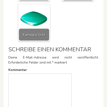
Kamagra Gold
SCHREIBE EINEN KOMMENTAR
Deine E-Mail-Adresse wird nicht veröffentlicht.
Erforderliche Felder sind mit
*
markiert
Kommentar