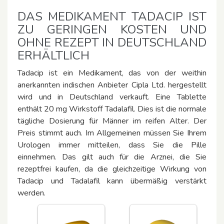
DAS MEDIKAMENT TADACIP IST
ZU GERINGEN KOSTEN UND
OHNE REZEPT IN DEUTSCHLAND
ERHÄLTLICH
Tadacip ist ein Medikament, das von der weithin
anerkannten indischen Anbieter Cipla Ltd. hergestellt
wird und in Deutschland verkauft. Eine Tablette
enthält 20 mg Wirkstoff Tadalafil. Dies ist die normale
tägliche Dosierung für Männer im reifen Alter. Der
Preis stimmt auch. Im Allgemeinen müssen Sie Ihrem
Urologen immer mitteilen, dass Sie die Pille
einnehmen. Das gilt auch für die Arznei, die Sie
rezeptfrei kaufen, da die gleichzeitige Wirkung von
Tadacip und Tadalafil kann übermäßig verstärkt
werden.