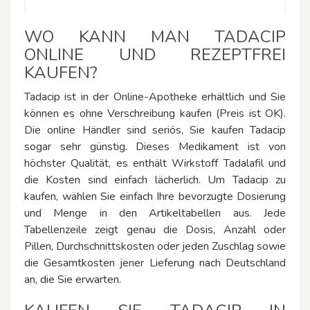
WO KANN MAN TADACIP
ONLINE UND REZEPTFREI
KAUFEN?
Tadacip ist in der Online-Apotheke erhältlich und Sie
können es ohne Verschreibung kaufen (Preis ist OK).
Die online Händler sind seriös, Sie kaufen Tadacip
sogar sehr günstig. Dieses Medikament ist von
höchster Qualität, es enthält Wirkstoff Tadalafil und
die Kosten sind einfach lächerlich. Um Tadacip zu
kaufen, wählen Sie einfach Ihre bevorzugte Dosierung
und Menge in den Artikeltabellen aus. Jede
Tabellenzeile zeigt genau die Dosis, Anzahl oder
Pillen, Durchschnittskosten oder jeden Zuschlag sowie
die Gesamtkosten jener Lieferung nach Deutschland
an, die Sie erwarten.