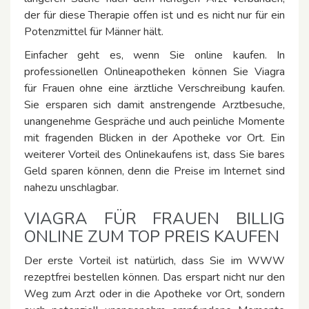
der für diese Therapie offen ist und es nicht nur für ein
Potenzmittel für Männer hält.
Einfacher geht es, wenn Sie online kaufen. In
professionellen Onlineapotheken können Sie Viagra
für Frauen ohne eine ärztliche Verschreibung kaufen.
Sie ersparen sich damit anstrengende Arztbesuche,
unangenehme Gespräche und auch peinliche Momente
mit fragenden Blicken in der Apotheke vor Ort. Ein
weiterer Vorteil des Onlinekaufens ist, dass Sie bares
Geld sparen können, denn die Preise im Internet sind
nahezu unschlagbar.
VIAGRA FÜR FRAUEN BILLIG
ONLINE ZUM TOP PREIS KAUFEN
Der erste Vorteil ist natürlich, dass Sie im WWW
rezeptfrei bestellen können. Das erspart nicht nur den
Weg zum Arzt oder in die Apotheke vor Ort, sondern