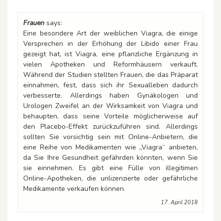
Frauen
says:
Eine besondere Art der weiblichen Viagra, die einige
Versprechen in der Erhöhung der Libido einer Frau
gezeigt hat, ist Viagra, eine pflanzliche Ergänzung in
vielen Apotheken und Reformhäusern verkauft.
Während der Studien stellten Frauen, die das Präparat
einnahmen, fest, dass sich ihr Sexualleben dadurch
verbesserte. Allerdings haben Gynäkologen und
Urologen Zweifel an der Wirksamkeit von Viagra und
behaupten, dass seine Vorteile möglicherweise auf
den Placebo-Effekt zurückzuführen sind. Allerdings
sollten Sie vorsichtig sein mit Online-Anbietern, die
eine Reihe von Medikamenten wie „Viagra“ anbieten,
da Sie Ihre Gesundheit gefährden könnten, wenn Sie
sie einnehmen. Es gibt eine Fülle von illegitimen
Online-Apotheken, die unlizenzierte oder gefährliche
Medikamente verkaufen können.
17. April 2018