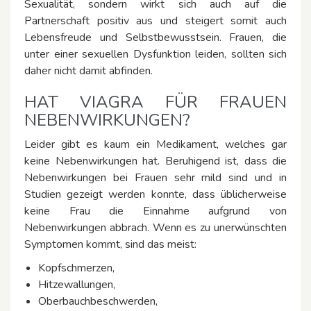
Sexualität, sondern wirkt sich auch auf die
Partnerschaft positiv aus und steigert somit auch
Lebensfreude und Selbstbewusstsein. Frauen, die
unter einer sexuellen Dysfunktion leiden, sollten sich
daher nicht damit abfinden.
HAT VIAGRA FÜR FRAUEN
NEBENWIRKUNGEN?
Leider gibt es kaum ein Medikament, welches gar
keine Nebenwirkungen hat. Beruhigend ist, dass die
Nebenwirkungen bei Frauen sehr mild sind und in
Studien gezeigt werden konnte, dass üblicherweise
keine Frau die Einnahme aufgrund von
Nebenwirkungen abbrach. Wenn es zu unerwünschten
Symptomen kommt, sind das meist:
Kopfschmerzen,
Hitzewallungen,
Oberbauchbeschwerden,