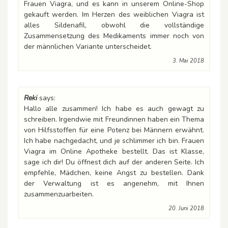
Frauen Viagra, und es kann in unserem Online-Shop
gekauft werden. Im Herzen des weiblichen Viagra ist
alles Sildenafil, obwohl die vollständige
Zusammensetzung des Medikaments immer noch von
der männlichen Variante unterscheidet.
3. Mai 2018
Reki
says:
Hallo alle zusammen! Ich habe es auch gewagt zu
schreiben. Irgendwie mit Freundinnen haben ein Thema
von Hilfsstoffen für eine Potenz bei Männern erwähnt.
Ich habe nachgedacht, und je schlimmer ich bin. Frauen
Viagra im Online Apotheke bestellt. Das ist Klasse,
sage ich dir! Du öffnest dich auf der anderen Seite. Ich
empfehle, Mädchen, keine Angst zu bestellen. Dank
der Verwaltung ist es angenehm, mit Ihnen
zusammenzuarbeiten.
20. Juni 2018