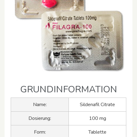
GRUNDINFORMATION
Name:
Sildenafil Citrate
Dosierung:
100 mg
Form:
Tablette