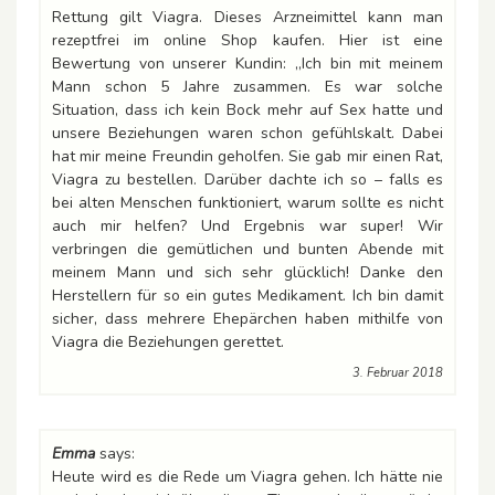
Rettung gilt Viagra. Dieses Arzneimittel kann man
rezeptfrei im online Shop kaufen. Hier ist eine
Bewertung von unserer Kundin: „Ich bin mit meinem
Mann schon 5 Jahre zusammen. Es war solche
Situation, dass ich kein Bock mehr auf Sex hatte und
unsere Beziehungen waren schon gefühlskalt. Dabei
hat mir meine Freundin geholfen. Sie gab mir einen Rat,
Viagra zu bestellen. Darüber dachte ich so – falls es
bei alten Menschen funktioniert, warum sollte es nicht
auch mir helfen? Und Ergebnis war super! Wir
verbringen die gemütlichen und bunten Abende mit
meinem Mann und sich sehr glücklich! Danke den
Herstellern für so ein gutes Medikament. Ich bin damit
sicher, dass mehrere Ehepärchen haben mithilfe von
Viagra die Beziehungen gerettet.
3. Februar 2018
Emma
says:
Heute wird es die Rede um Viagra gehen. Ich hätte nie