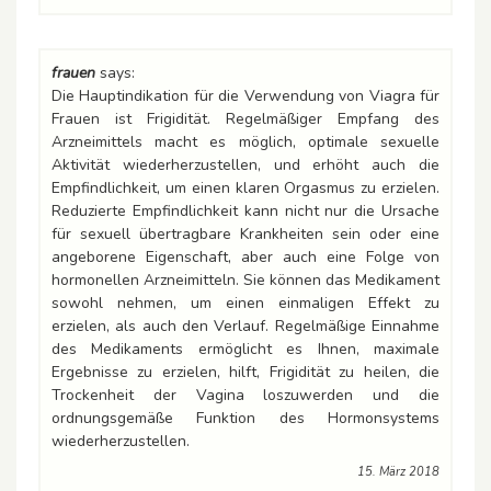
frauen
says:
Die Hauptindikation für die Verwendung von Viagra für
Frauen ist Frigidität. Regelmäßiger Empfang des
Arzneimittels macht es möglich, optimale sexuelle
Aktivität wiederherzustellen, und erhöht auch die
Empfindlichkeit, um einen klaren Orgasmus zu erzielen.
Reduzierte Empfindlichkeit kann nicht nur die Ursache
für sexuell übertragbare Krankheiten sein oder eine
angeborene Eigenschaft, aber auch eine Folge von
hormonellen Arzneimitteln. Sie können das Medikament
sowohl nehmen, um einen einmaligen Effekt zu
erzielen, als auch den Verlauf. Regelmäßige Einnahme
des Medikaments ermöglicht es Ihnen, maximale
Ergebnisse zu erzielen, hilft, Frigidität zu heilen, die
Trockenheit der Vagina loszuwerden und die
ordnungsgemäße Funktion des Hormonsystems
wiederherzustellen.
15. März 2018