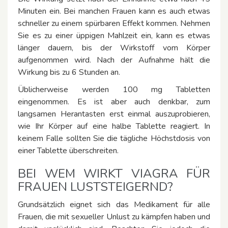
Minuten ein. Bei manchen Frauen kann es auch etwas
schneller zu einem spürbaren Effekt kommen. Nehmen
Sie es zu einer üppigen Mahlzeit ein, kann es etwas
länger dauern, bis der Wirkstoff vom Körper
aufgenommen wird. Nach der Aufnahme hält die
Wirkung bis zu 6 Stunden an.
Üblicherweise werden 100 mg Tabletten
eingenommen. Es ist aber auch denkbar, zum
langsamen Herantasten erst einmal auszuprobieren,
wie Ihr Körper auf eine halbe Tablette reagiert. In
keinem Falle sollten Sie die tägliche Höchstdosis von
einer Tablette überschreiten.
BEI WEM WIRKT VIAGRA FÜR
FRAUEN LUSTSTEIGERND?
Grundsätzlich eignet sich das Medikament für alle
Frauen, die mit sexueller Unlust zu kämpfen haben und