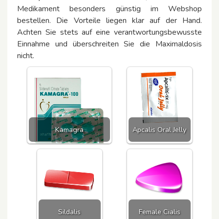
Medikament besonders günstig im Webshop
bestellen. Die Vorteile liegen klar auf der Hand.
Achten Sie stets auf eine verantwortungsbewusste
Einnahme und überschreiten Sie die Maximaldosis
nicht.
Kamagra
Apcalis Oral Jelly
Sildalis
Female Cialis