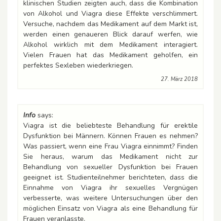
klinischen Studien zeigten auch, dass die Kombination
von Alkohol und Viagra diese Effekte verschlimmert.
Versuche, nachdem das Medikament auf dem Markt ist,
werden einen genaueren Blick darauf werfen, wie
Alkohol wirklich mit dem Medikament interagiert.
Vielen Frauen hat das Medikament geholfen, ein
perfektes Sexleben wiederkriegen.
27. März 2018
Info
says:
Viagra ist die beliebteste Behandlung für erektile
Dysfunktion bei Männern. Können Frauen es nehmen?
Was passiert, wenn eine Frau Viagra einnimmt? Finden
Sie heraus, warum das Medikament nicht zur
Behandlung von sexueller Dysfunktion bei Frauen
geeignet ist. Studienteilnehmer berichteten, dass die
Einnahme von Viagra ihr sexuelles Vergnügen
verbesserte, was weitere Untersuchungen über den
möglichen Einsatz von Viagra als eine Behandlung für
Frauen veranlasste.