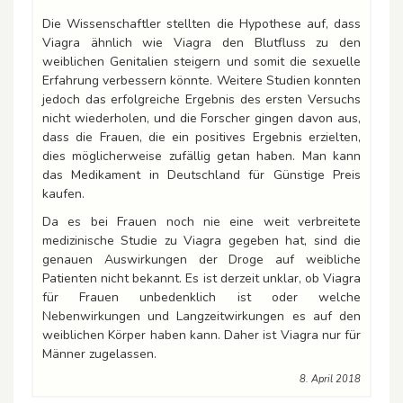
Die Wissenschaftler stellten die Hypothese auf, dass
Viagra ähnlich wie Viagra den Blutfluss zu den
weiblichen Genitalien steigern und somit die sexuelle
Erfahrung verbessern könnte. Weitere Studien konnten
jedoch das erfolgreiche Ergebnis des ersten Versuchs
nicht wiederholen, und die Forscher gingen davon aus,
dass die Frauen, die ein positives Ergebnis erzielten,
dies möglicherweise zufällig getan haben. Man kann
das Medikament in Deutschland für Günstige Preis
kaufen.
Da es bei Frauen noch nie eine weit verbreitete
medizinische Studie zu Viagra gegeben hat, sind die
genauen Auswirkungen der Droge auf weibliche
Patienten nicht bekannt. Es ist derzeit unklar, ob Viagra
für Frauen unbedenklich ist oder welche
Nebenwirkungen und Langzeitwirkungen es auf den
weiblichen Körper haben kann. Daher ist Viagra nur für
Männer zugelassen.
8. April 2018