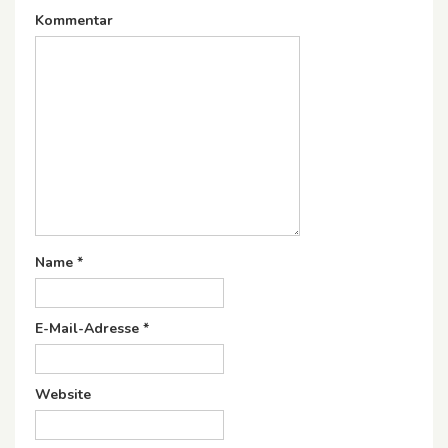
Kommentar
Name
*
E-Mail-Adresse
*
Website