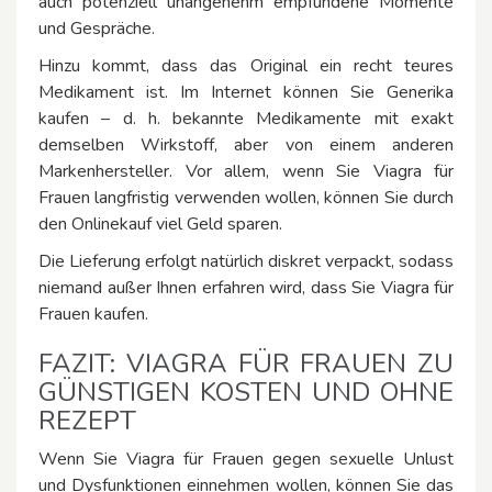
auch potenziell unangenehm empfundene Momente
und Gespräche.
Hinzu kommt, dass das Original ein recht teures
Medikament ist. Im Internet können Sie Generika
kaufen – d. h. bekannte Medikamente mit exakt
demselben Wirkstoff, aber von einem anderen
Markenhersteller. Vor allem, wenn Sie Viagra für
Frauen langfristig verwenden wollen, können Sie durch
den Onlinekauf viel Geld sparen.
Die Lieferung erfolgt natürlich diskret verpackt, sodass
niemand außer Ihnen erfahren wird, dass Sie Viagra für
Frauen kaufen.
FAZIT: VIAGRA FÜR FRAUEN ZU
GÜNSTIGEN KOSTEN UND OHNE
REZEPT
Wenn Sie Viagra für Frauen gegen sexuelle Unlust
und Dysfunktionen einnehmen wollen, können Sie das