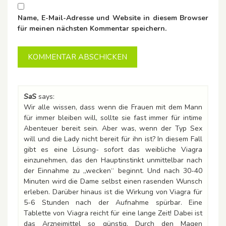
Name, E-Mail-Adresse und Website in diesem Browser
für meinen nächsten Kommentar speichern.
SaS
says:
Wir alle wissen, dass wenn die Frauen mit dem Mann
für immer bleiben will, sollte sie fast immer für intime
Abenteuer bereit sein. Aber was, wenn der Typ Sex
will und die Lady nicht bereit für ihn ist? In diesem Fall
gibt es eine Lösung- sofort das weibliche Viagra
einzunehmen, das den Hauptinstinkt unmittelbar nach
der Einnahme zu „wecken“ beginnt. Und nach 30-40
Minuten wird die Dame selbst einen rasenden Wunsch
erleben. Darüber hinaus ist die Wirkung von Viagra für
5-6 Stunden nach der Aufnahme spürbar. Eine
Tablette von Viagra reicht für eine lange Zeit! Dabei ist
das Arzneimittel so günstig. Durch den Magen