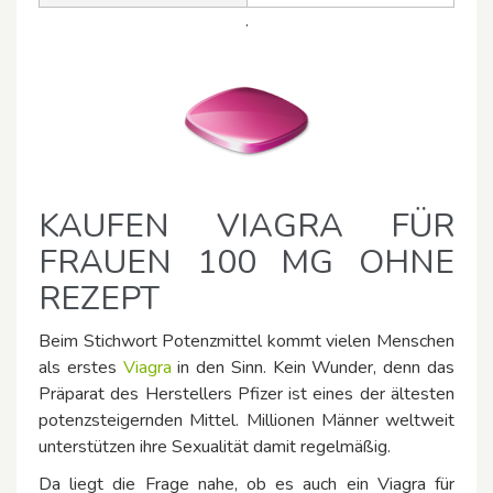
.
KAUFEN VIAGRA FÜR
FRAUEN 100 MG OHNE
REZEPT
Beim Stichwort Potenzmittel kommt vielen Menschen
als erstes
Viagra
in den Sinn. Kein Wunder, denn das
Präparat des Herstellers Pfizer ist eines der ältesten
potenzsteigernden Mittel. Millionen Männer weltweit
unterstützen ihre Sexualität damit regelmäßig.
Da liegt die Frage nahe, ob es auch ein Viagra für