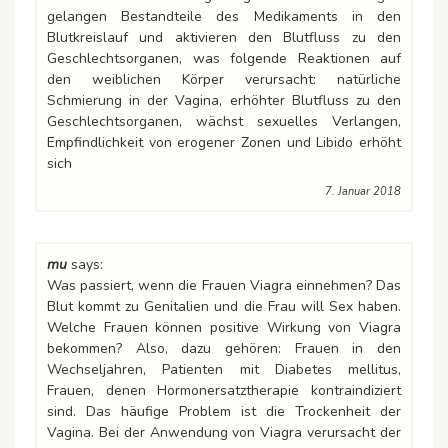
gelangen Bestandteile des Medikaments in den
Blutkreislauf und aktivieren den Blutfluss zu den
Geschlechtsorganen, was folgende Reaktionen auf
den weiblichen Körper verursacht: natürliche
Schmierung in der Vagina, erhöhter Blutfluss zu den
Geschlechtsorganen, wächst sexuelles Verlangen,
Empfindlichkeit von erogener Zonen und Libido erhöht
sich
7. Januar 2018
mu
says:
Was passiert, wenn die Frauen Viagra einnehmen? Das
Blut kommt zu Genitalien und die Frau will Sex haben.
Welche Frauen können positive Wirkung von Viagra
bekommen? Also, dazu gehören: Frauen in den
Wechseljahren, Patienten mit Diabetes mellitus,
Frauen, denen Hormonersatztherapie kontraindiziert
sind. Das häufige Problem ist die Trockenheit der
Vagina. Bei der Anwendung von Viagra verursacht der