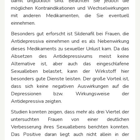
damit unglücklich sind. Beachten Sie jedoch die
möglichen Kontraindikationen und Wechselwirkungen
mit anderen Medikamenten, die Sie eventuell
einnehmen.
Besonders gut erforscht ist Sildenafil bei Frauen, die
Antidepressiva einnehmen und es als Nebenwirkung
dieses Medikaments zu sexueller Unlust kam. Da das
Absetzen des Antidepressivums meist keine
Alternative ist, aber auch das eingeschlafene
Sexualleben belastet, kann der Wirkstoff hier
besonders gute Dienste leisten. Der große Vorteil ist,
dass sich keine negativen Auswirkungen auf die
Depressionen bzw. Wirkungsweise der
Antidepressiva zeigten.
Studien konnten zeigen, dass mehr als drei Viertel der
untersuchten Frauen von einer deutlichen
Verbesserung ihres Sexuallebens berichten konnten.
Das Positive daran liegt auch nicht allein in der