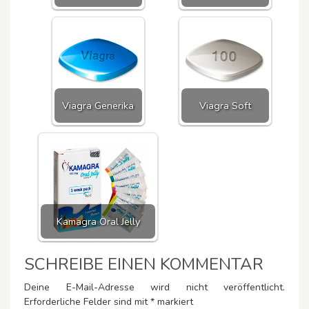
Viagra Generika
Viagra Soft
Kamagra Oral Jelly
SCHREIBE EINEN KOMMENTAR
Deine E-Mail-Adresse wird nicht veröffentlicht.
Erforderliche Felder sind mit
*
markiert