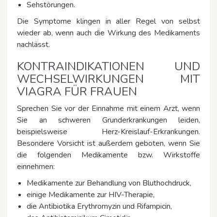
Sehstörungen.
Die Symptome klingen in aller Regel von selbst
wieder ab, wenn auch die Wirkung des Medikaments
nachlässt.
KONTRAINDIKATIONEN UND
WECHSELWIRKUNGEN MIT
VIAGRA FÜR FRAUEN
Sprechen Sie vor der Einnahme mit einem Arzt, wenn
Sie an schweren Grunderkrankungen leiden,
beispielsweise Herz-Kreislauf-Erkrankungen.
Besondere Vorsicht ist außerdem geboten, wenn Sie
die folgenden Medikamente bzw. Wirkstoffe
einnehmen:
Medikamente zur Behandlung von Bluthochdruck,
einige Medikamente zur HIV-Therapie,
die Antibiotika Erythromyzin und Rifampicin,