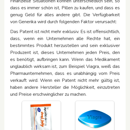
Finanzielle Situationen können unterschiedlich sein, so
dass es immer schön ist, Pillen zu kaufen, und dass es
genug Geld für alles andere gibt. Die Verfügbarkeit
von Generika wird durch folgenden Faktor verursacht:
Das Patent ist nicht mehr exklusiv. Es ist offensichtlich,
dass, wenn ein Unternehmen alle Rechte hat, ein
bestimmtes Produkt herzustellen und sein exklusiver
Produzent ist, dieses Unternehmen jeden Preis, den
es benötigt, aufbringen kann. Wenn das Medikament
unglaublich wirksam ist, zum Beispiel Viagra, weiß das
Pharmaunternehmen, dass es unabhängig vom Preis
verkauft wird. Wenn ein Patent nicht mehr gültig ist,
haben andere Hersteller die Möglichkeit, einzutreten
und Preise erschwinglicher zu machen.