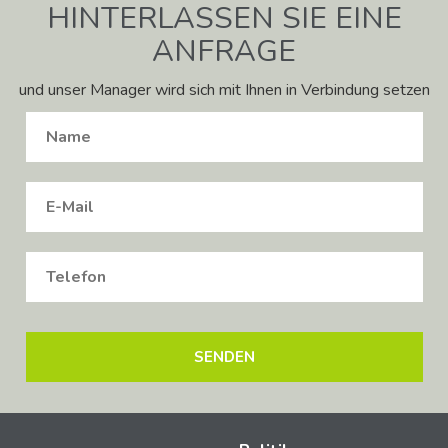
HINTERLASSEN SIE EINE
ANFRAGE
und unser Manager wird sich mit Ihnen in Verbindung setzen