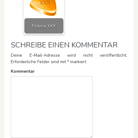
Fildena XXX
SCHREIBE EINEN KOMMENTAR
Deine E-Mail-Adresse wird nicht veröffentlicht.
Erforderliche Felder sind mit
*
markiert
Kommentar