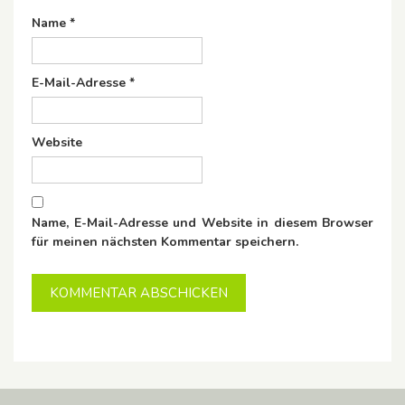
Name
*
E-Mail-Adresse
*
Website
Name, E-Mail-Adresse und Website in diesem Browser
für meinen nächsten Kommentar speichern.