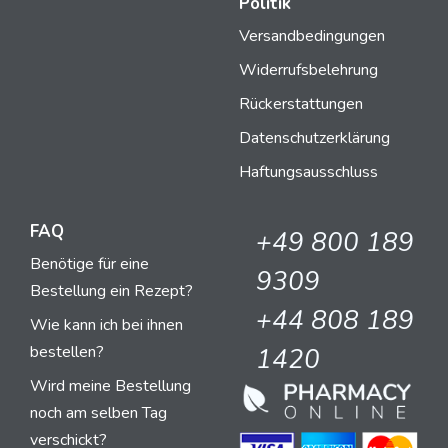
Politik
Versandbedingungen
Widerrufsbelehrung
Rückerstattungen
Datenschutzerklärung
Haftungsausschluss
FAQ
+49 800 189
Benötige für eine
9309
Bestellung ein Rezept?
+44 808 189
Wie kann ich bei ihnen
bestellen?
1420
Wird meine Bestellung
noch am selben Tag
verschickt?